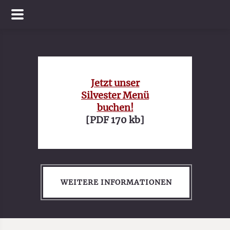
Jetzt unser
Silvester Menü
buchen!
[PDF 170 kb]
WEITERE INFORMATIONEN