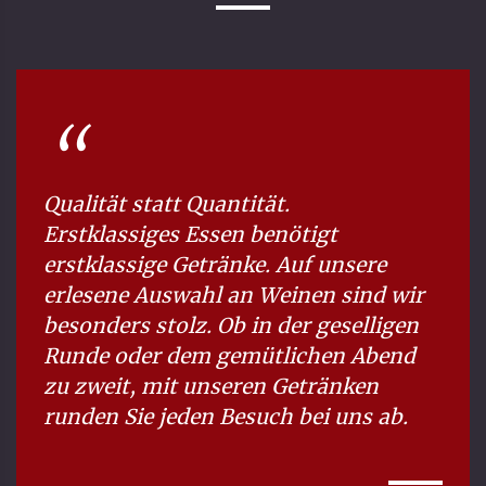
Qualität statt Quantität.
Erstklassiges Essen benötigt
erstklassige Getränke. Auf unsere
erlesene Auswahl an Weinen sind wir
besonders stolz. Ob in der geselligen
Runde oder dem gemütlichen Abend
zu zweit, mit unseren Getränken
runden Sie jeden Besuch bei uns ab.