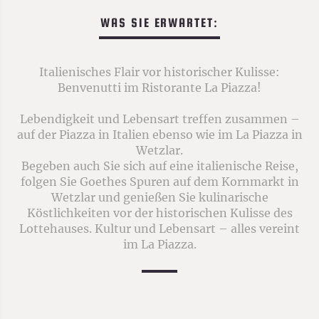
WAS SIE ERWARTET:
Italienisches Flair vor historischer Kulisse:
Benvenutti im Ristorante La Piazza!
Lebendigkeit und Lebensart treffen zusammen –
auf der Piazza in Italien ebenso wie im La Piazza in
Wetzlar.
Begeben auch Sie sich auf eine italienische Reise,
folgen Sie Goethes Spuren auf dem Kornmarkt in
Wetzlar und genießen Sie kulinarische
Köstlichkeiten vor der historischen Kulisse des
Lottehauses. Kultur und Lebensart – alles vereint
im La Piazza.