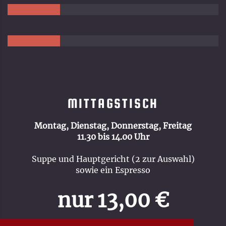
Bildergalerie
MITTAGSTISCH
Montag, Dienstag, Donnerstag, Freitag
11.30 bis 14.00 Uhr
Suppe und Hauptgericht (2 zur Auswahl)
sowie ein Espresso
nur 13,00 €