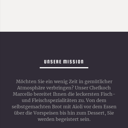
UNSERE MISSION
Möchten Sie ein wenig Zeit in gemütlicher
Atmosphäre verbringen? Unser Chefkoch
Marcello bereitet Ihnen die leckersten Fisch-
und Fleischspezialitäten zu. Von dem
selbstgemachten Brot mit Aioli vor dem Essen
über die Vorspeisen bis hin zum Dessert, Sie
werden begeistert sein.